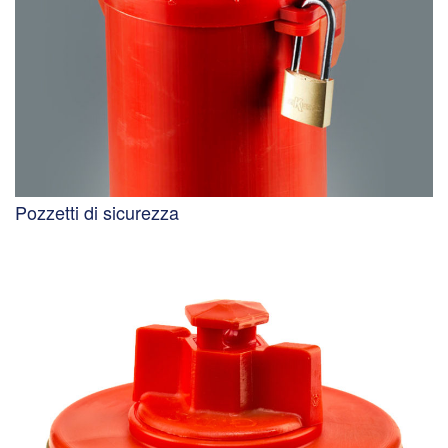
Pozzetti di sicurezza