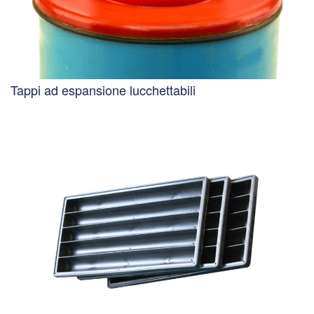
Tappi ad espansione lucchettabili