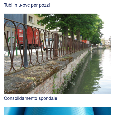
Tubi in u-pvc per pozzi
Consolidamento spondale