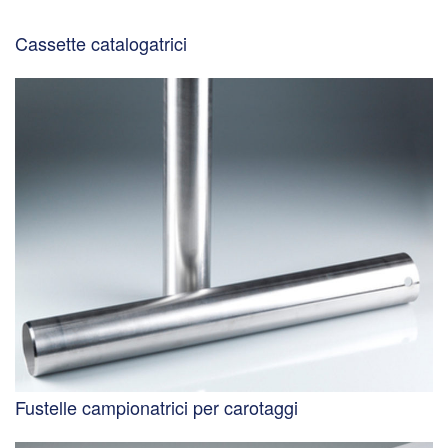
Cassette catalogatrici
Fustelle campionatrici per carotaggi