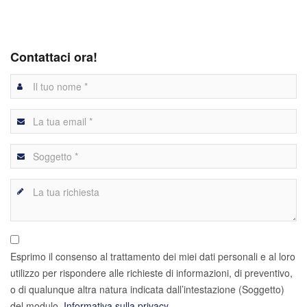
Contattaci ora!
Esprimo il consenso al trattamento dei miei dati personali e al loro
utilizzo per rispondere alle richieste di informazioni, di preventivo,
o di qualunque altra natura indicata dall’intestazione (Soggetto)
del modulo.
Informativa sulla privacy