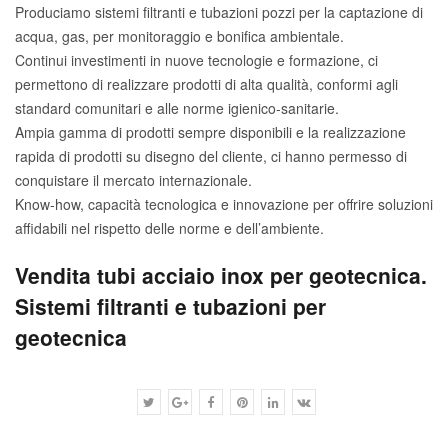
Produciamo sistemi filtranti e tubazioni pozzi per la captazione di
acqua, gas, per monitoraggio e bonifica ambientale.
Continui investimenti in nuove tecnologie e formazione, ci
permettono di realizzare prodotti di alta qualità, conformi agli
standard comunitari e alle norme igienico-sanitarie.
Ampia gamma di prodotti sempre disponibili e la realizzazione
rapida di prodotti su disegno del cliente, ci hanno permesso di
conquistare il mercato internazionale.
Know-how, capacità tecnologica e innovazione per offrire soluzioni
affidabili nel rispetto delle norme e dell’ambiente.
Vendita tubi acciaio inox per geotecnica.
Sistemi filtranti e tubazioni per
geotecnica