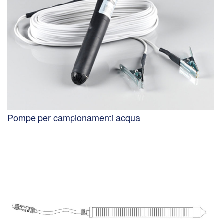
Pompe per campionamenti acqua