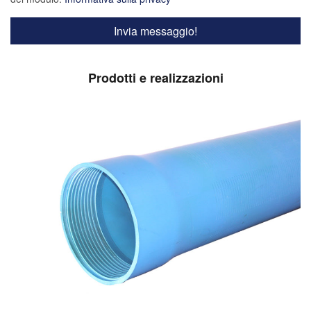
Prodotti e realizzazioni