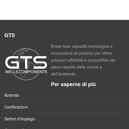
GTS
Know-how, capacità tecnologica e
innovazione di prodotto per offrire
soluzioni affidabili e competitive nel
pieno rispetto delle norme e
dell’ambiente.
Per saperne di più
Azienda
Certificazioni
Settori d’impiego