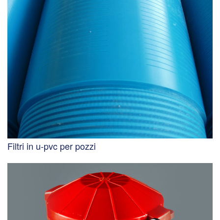
Filtri in u-pvc per pozzi