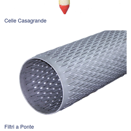
Celle Casagrande
Filtri a Ponte