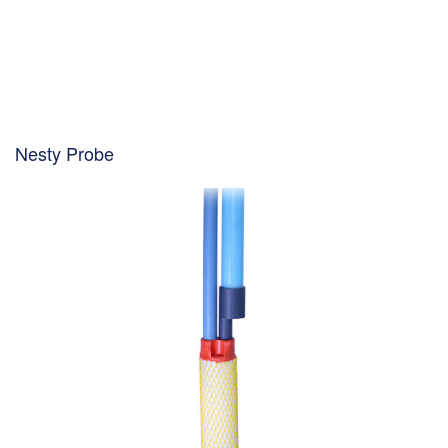
Nesty Probe