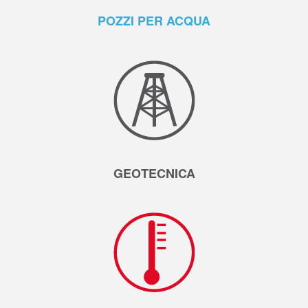
POZZI PER ACQUA
GEOTECNICA