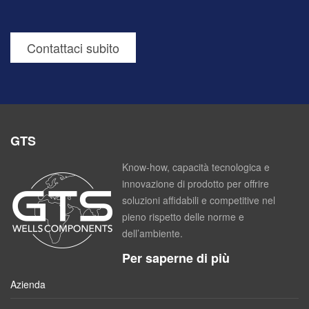
Contattaci subito
GTS
Know-how, capacità tecnologica e
innovazione di prodotto per offrire
soluzioni affidabili e competitive nel
pieno rispetto delle norme e
dell’ambiente.
Per saperne di più
Azienda