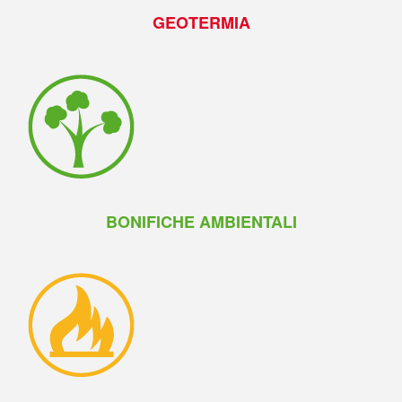
GEOTERMIA
BONIFICHE AMBIENTALI