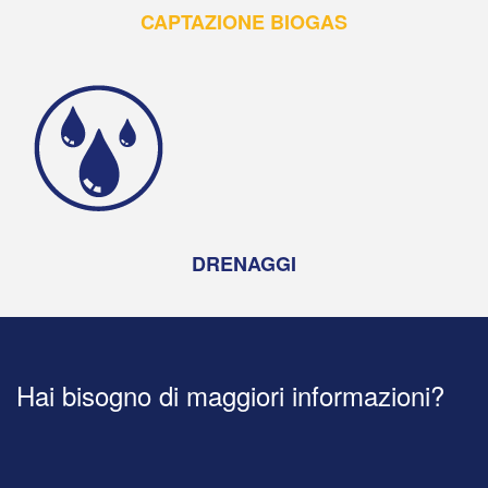
CAPTAZIONE BIOGAS
DRENAGGI
Hai bisogno di maggiori informazioni?