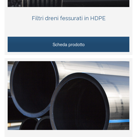
Filtri dreni fessurati in HDPE
Scheda prodotto