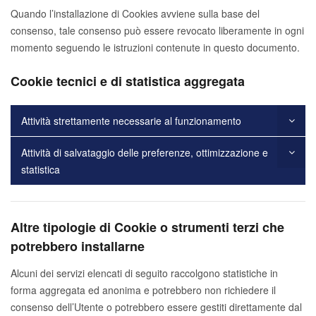
Quando l’installazione di Cookies avviene sulla base del
consenso, tale consenso può essere revocato liberamente in ogni
momento seguendo le istruzioni contenute in questo documento.
Cookie tecnici e di statistica aggregata
Attività strettamente necessarie al funzionamento
Attività di salvataggio delle preferenze, ottimizzazione e
statistica
Altre tipologie di Cookie o strumenti terzi che
potrebbero installarne
Alcuni dei servizi elencati di seguito raccolgono statistiche in
forma aggregata ed anonima e potrebbero non richiedere il
consenso dell’Utente o potrebbero essere gestiti direttamente dal