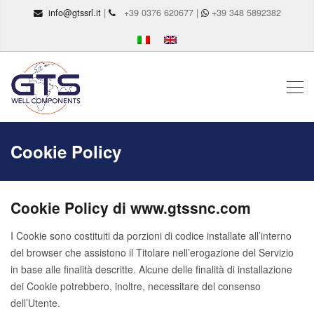
info@gtssrl.it
|
+39 0376 620677 |
+39 348 5892382
Cookie Policy
Cookie Policy di www.gtssnc.com
I Cookie sono costituiti da porzioni di codice installate all’interno
del browser che assistono il Titolare nell’erogazione del Servizio
in base alle finalità descritte. Alcune delle finalità di installazione
dei Cookie potrebbero, inoltre, necessitare del consenso
dell’Utente.