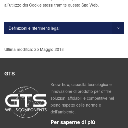
all’utilizzo dei Cookie stessi tramite questo Sito Web.
Definizioni e riferimenti legali
Ultima modifica: 25 Maggio 2018
GTS
Know-how, capacità tecnologica e
innovazione di prodotto per offrire
soluzioni affidabili e competitive nel
pieno rispetto delle norme e
dell’ambiente.
Per saperne di più