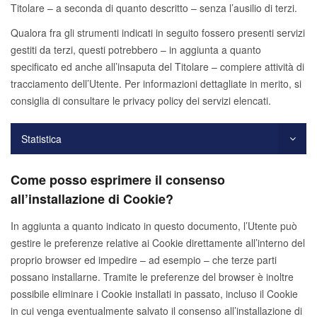
Titolare – a seconda di quanto descritto – senza l’ausilio di terzi.
Qualora fra gli strumenti indicati in seguito fossero presenti servizi
gestiti da terzi, questi potrebbero – in aggiunta a quanto
specificato ed anche all’insaputa del Titolare – compiere attività di
tracciamento dell’Utente. Per informazioni dettagliate in merito, si
consiglia di consultare le privacy policy dei servizi elencati.
Statistica
Come posso esprimere il consenso
all’installazione di Cookie?
In aggiunta a quanto indicato in questo documento, l’Utente può
gestire le preferenze relative ai Cookie direttamente all’interno del
proprio browser ed impedire – ad esempio – che terze parti
possano installarne. Tramite le preferenze del browser è inoltre
possibile eliminare i Cookie installati in passato, incluso il Cookie
in cui venga eventualmente salvato il consenso all’installazione di