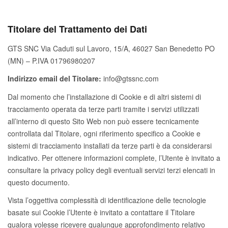
Titolare del Trattamento dei Dati
GTS SNC Via Caduti sul Lavoro, 15/A, 46027 San Benedetto PO
(MN) – P.IVA 01796980207
Indirizzo email del Titolare:
info@gtssnc.com
Dal momento che l’installazione di Cookie e di altri sistemi di
tracciamento operata da terze parti tramite i servizi utilizzati
all’interno di questo Sito Web non può essere tecnicamente
controllata dal Titolare, ogni riferimento specifico a Cookie e
sistemi di tracciamento installati da terze parti è da considerarsi
indicativo. Per ottenere informazioni complete, l’Utente è invitato a
consultare la privacy policy degli eventuali servizi terzi elencati in
questo documento.
Vista l’oggettiva complessità di identificazione delle tecnologie
basate sui Cookie l’Utente è invitato a contattare il Titolare
qualora volesse ricevere qualunque approfondimento relativo