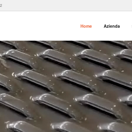
82
Home
Azienda