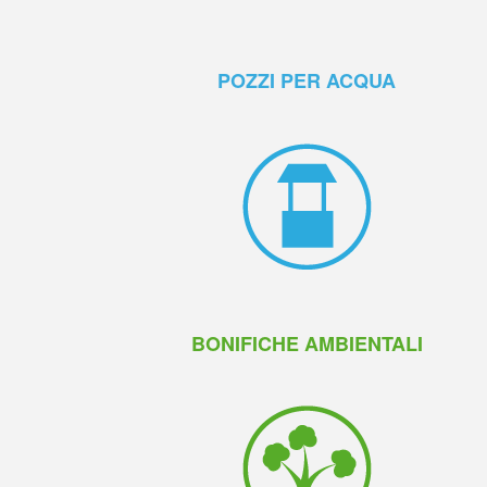
POZZI PER ACQUA
BONIFICHE AMBIENTALI