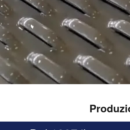
Produzio