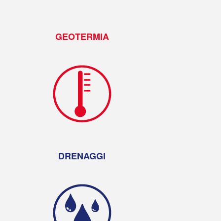
GEOTERMIA
DRENAGGI