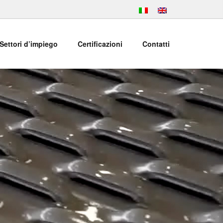
Settori d’impiego
Certificazioni
Contatti