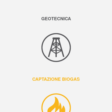
GEOTECNICA
CAPTAZIONE BIOGAS