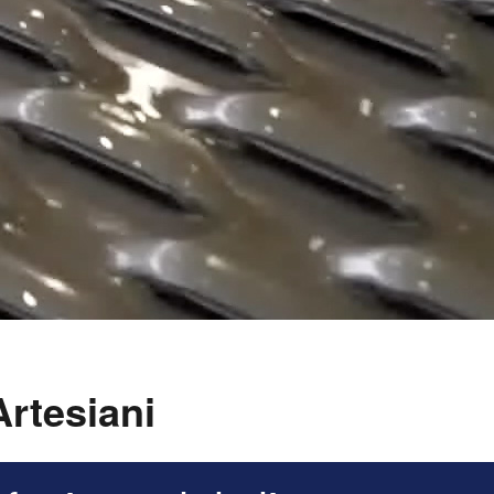
Artesiani