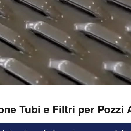
ne Tubi e Filtri per Pozzi 