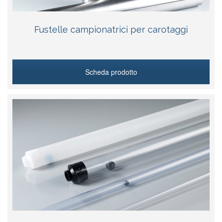
Fustelle campionatrici per carotaggi
Scheda prodotto