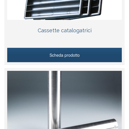
Cassette catalogatrici
Scheda prodotto