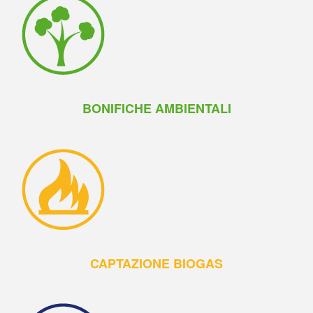
BONIFICHE AMBIENTALI
CAPTAZIONE BIOGAS