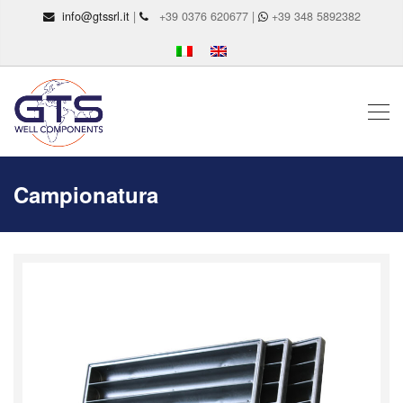
info@gtssrl.it
|
+39 0376 620677 |
+39 348 5892382
Campionatura