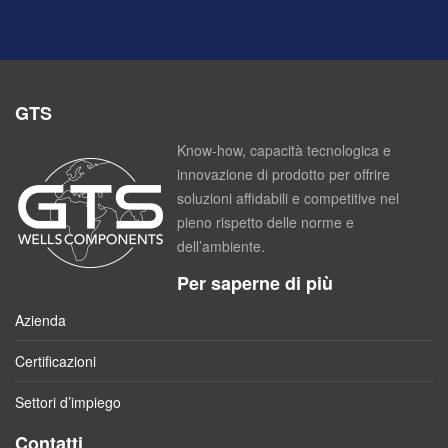
GTS
Know-how, capacità tecnologica e
innovazione di prodotto per offrire
soluzioni affidabili e competitive nel
pieno rispetto delle norme e
dell’ambiente.
Per saperne di più
Azienda
Certificazioni
Settori d’impiego
Contatti