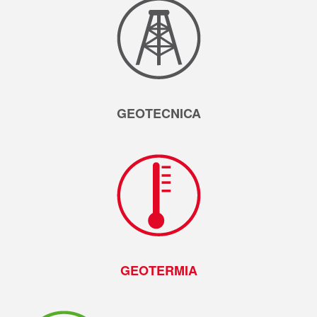
GEOTECNICA
GEOTERMIA