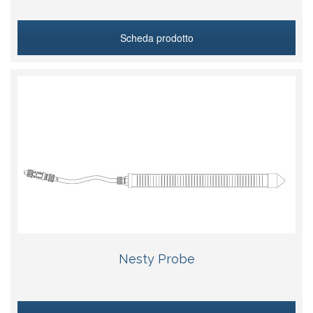
Scheda prodotto
Nesty Probe