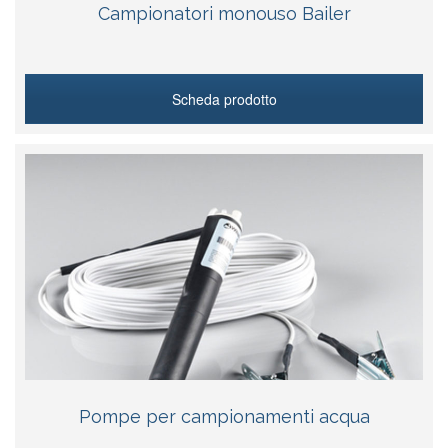
Campionatori monouso Bailer
Scheda prodotto
Pompe per campionamenti acqua