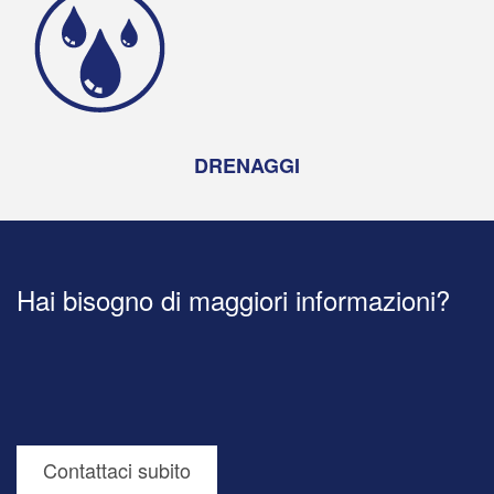
DRENAGGI
Hai bisogno di maggiori informazioni?
Contattaci subito