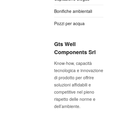
Bonifiche ambientali
Pozzi per acqua
Gts Well
Components Srl
Know-how, capacità
tecnologica e innovazione
di prodotto per offrire
soluzioni affidabili e
competitive nel pieno
rispetto delle norme e
dell’ambiente.