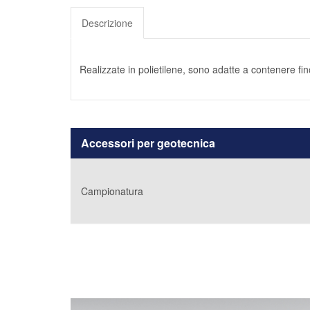
Descrizione
Realizzate in polietilene, sono adatte a contenere fi
Accessori per geotecnica
Campionatura