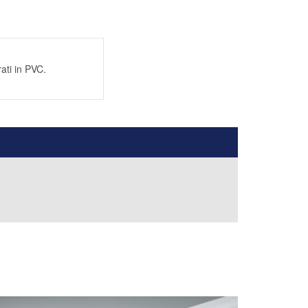
ati in PVC.