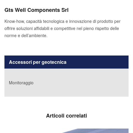
Gts Well Components Srl
Know-how, capacità tecnologica e innovazione di prodotto per
offrire soluzioni affidabili e competitive nel pieno rispetto delle
norme e dell’ambiente.
Accessori per geotecnica
Monitoraggio
Articoli correlati