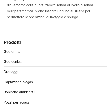
rilevamento della quota tramite sonda di livello o sonda
multiparametrica. Viene inserito un tubo ausiliario per
permettere le operazioni di lavaggio e spurgo.
Prodotti
Geotermia
Geotecnica
Drenaggi
Captazione biogas
Bonifiche ambientali
Pozzi per acqua