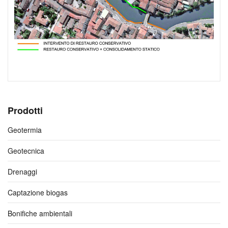
Prodotti
Geotermia
Geotecnica
Drenaggi
Captazione biogas
Bonifiche ambientali