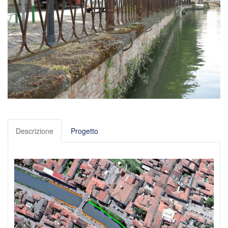
Descrizione
Progetto