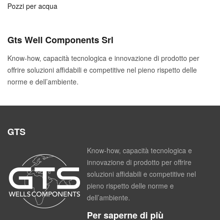
Pozzi per acqua
Gts Well Components Srl
Know-how, capacità tecnologica e innovazione di prodotto per
offrire soluzioni affidabili e competitive nel pieno rispetto delle
norme e dell’ambiente.
GTS
Know-how, capacità tecnologica e
innovazione di prodotto per offrire
soluzioni affidabili e competitive nel
pieno rispetto delle norme e
dell’ambiente.
Per saperne di più