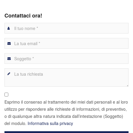
Contattaci ora!
Esprimo il consenso al trattamento dei miei dati personali e al loro
utilizzo per rispondere alle richieste di informazioni, di preventivo,
o di qualunque altra natura indicata dall’intestazione (Soggetto)
del modulo.
Informativa sulla privacy