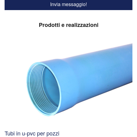
Prodotti e realizzazioni
Tubi in u-pvc per pozzi