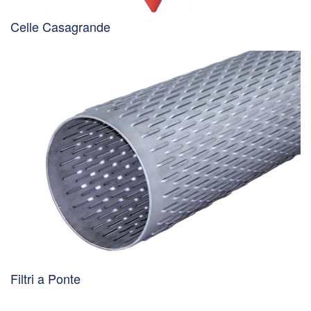
Celle Casagrande
Filtri a Ponte