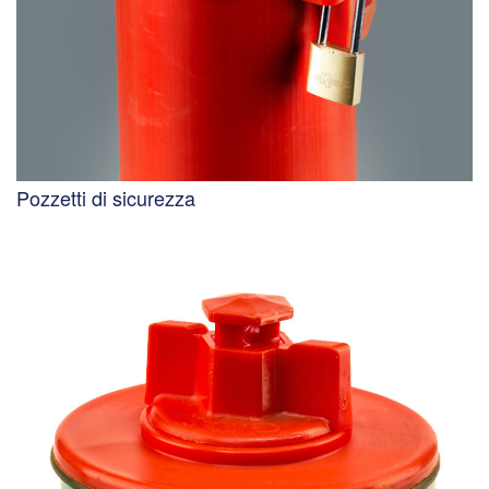
Pozzetti di sicurezza