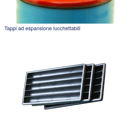
Tappi ad espansione lucchettabili