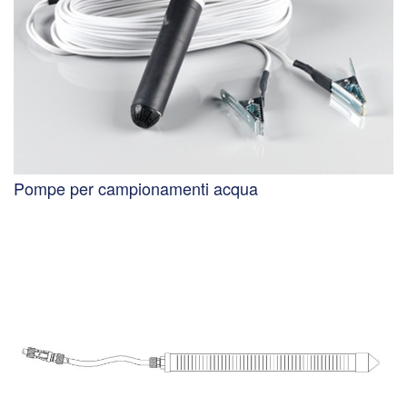
Pompe per campionamenti acqua