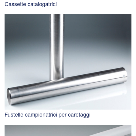
Cassette catalogatrici
Fustelle campionatrici per carotaggi