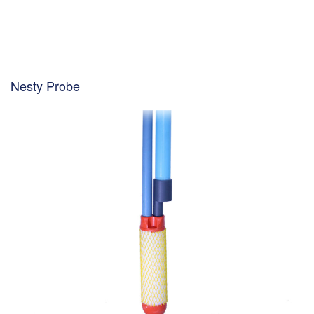
Nesty Probe