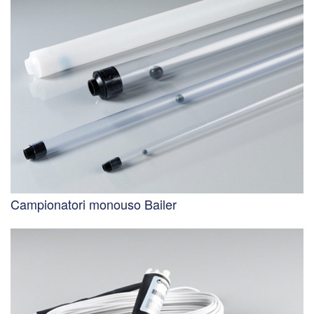
Campionatori monouso Bailer