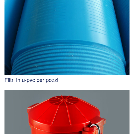
Filtri in u-pvc per pozzi