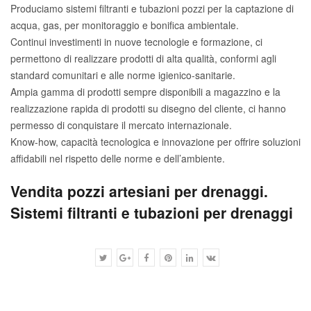
Produciamo sistemi filtranti e tubazioni pozzi per la captazione di
acqua, gas, per monitoraggio e bonifica ambientale.
Continui investimenti in nuove tecnologie e formazione, ci
permettono di realizzare prodotti di alta qualità, conformi agli
standard comunitari e alle norme igienico-sanitarie.
Ampia gamma di prodotti sempre disponibili a magazzino e la
realizzazione rapida di prodotti su disegno del cliente, ci hanno
permesso di conquistare il mercato internazionale.
Know-how, capacità tecnologica e innovazione per offrire soluzioni
affidabili nel rispetto delle norme e dell’ambiente.
Vendita pozzi artesiani per drenaggi.
Sistemi filtranti e tubazioni per drenaggi