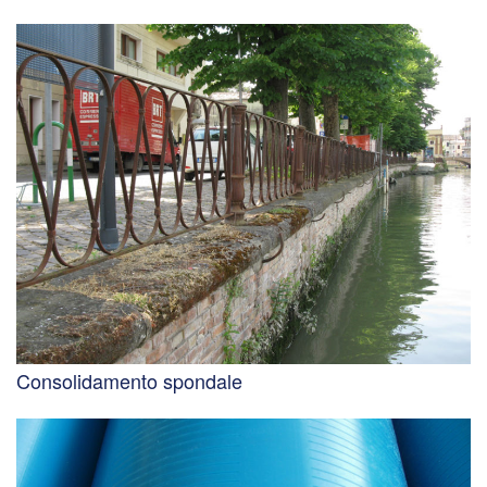
Consolidamento spondale