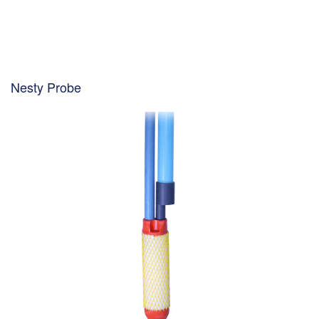
Nesty Probe