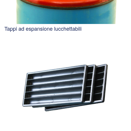
Tappi ad espansione lucchettabili