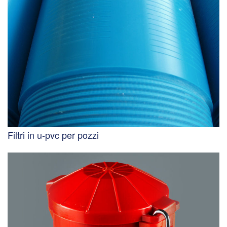
Filtri in u-pvc per pozzi