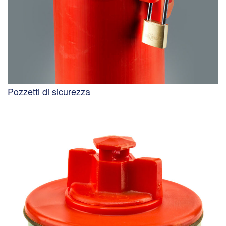
Pozzetti di sicurezza