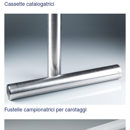
Cassette catalogatrici
Fustelle campionatrici per carotaggi