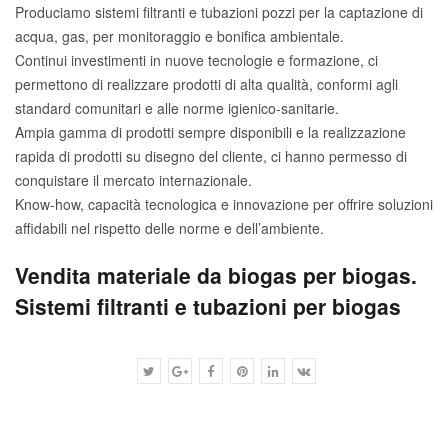
Produciamo sistemi filtranti e tubazioni pozzi per la captazione di
acqua, gas, per monitoraggio e bonifica ambientale.
Continui investimenti in nuove tecnologie e formazione, ci
permettono di realizzare prodotti di alta qualità, conformi agli
standard comunitari e alle norme igienico-sanitarie.
Ampia gamma di prodotti sempre disponibili e la realizzazione
rapida di prodotti su disegno del cliente, ci hanno permesso di
conquistare il mercato internazionale.
Know-how, capacità tecnologica e innovazione per offrire soluzioni
affidabili nel rispetto delle norme e dell’ambiente.
Vendita materiale da biogas per biogas.
Sistemi filtranti e tubazioni per biogas