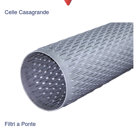
Celle Casagrande
Filtri a Ponte