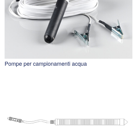
Pompe per campionamenti acqua