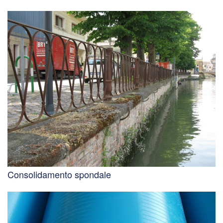
Consolidamento spondale