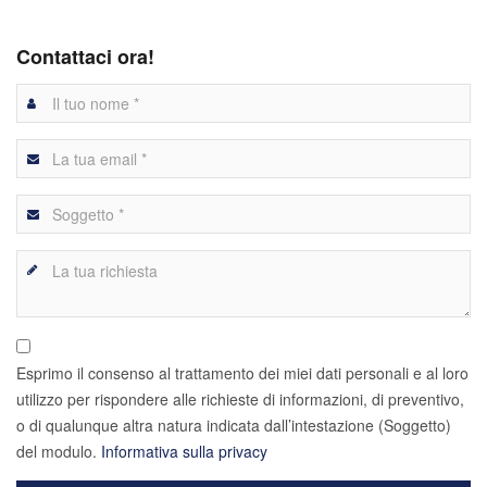
Contattaci ora!
Esprimo il consenso al trattamento dei miei dati personali e al loro
utilizzo per rispondere alle richieste di informazioni, di preventivo,
o di qualunque altra natura indicata dall’intestazione (Soggetto)
del modulo.
Informativa sulla privacy