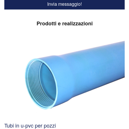
Prodotti e realizzazioni
Tubi in u-pvc per pozzi