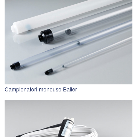
Campionatori monouso Bailer