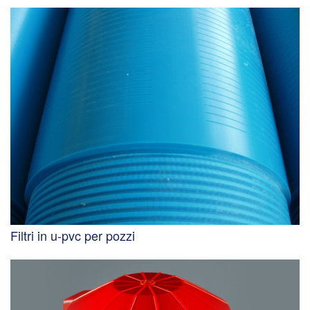
Filtri in u-pvc per pozzi