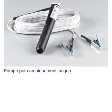
Pompe per campionamenti acqua