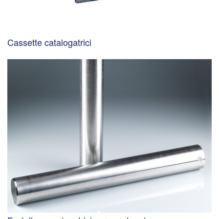
Cassette catalogatrici