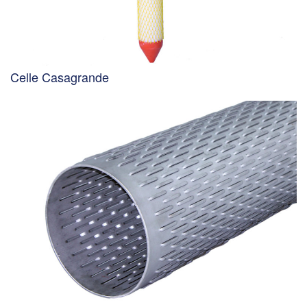
Celle Casagrande