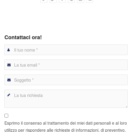
Contattaci ora!
Esprimo il consenso al trattamento dei miei dati personali e al loro
utilizzo per rispondere alle richieste di informazioni, di preventivo,