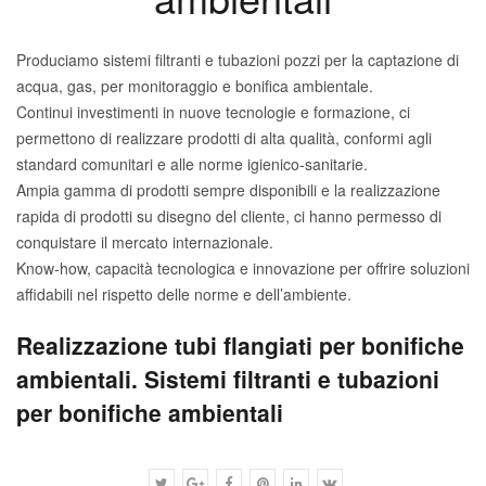
Produciamo sistemi filtranti e tubazioni pozzi per la captazione di
acqua, gas, per monitoraggio e bonifica ambientale.
Continui investimenti in nuove tecnologie e formazione, ci
permettono di realizzare prodotti di alta qualità, conformi agli
standard comunitari e alle norme igienico-sanitarie.
Ampia gamma di prodotti sempre disponibili e la realizzazione
rapida di prodotti su disegno del cliente, ci hanno permesso di
conquistare il mercato internazionale.
Know-how, capacità tecnologica e innovazione per offrire soluzioni
affidabili nel rispetto delle norme e dell’ambiente.
Realizzazione tubi flangiati per bonifiche
ambientali. Sistemi filtranti e tubazioni
per bonifiche ambientali