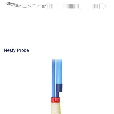
Nesty Probe