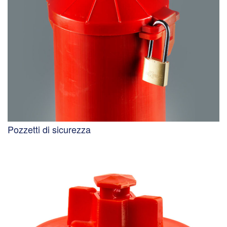
Pozzetti di sicurezza