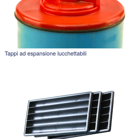
Tappi ad espansione lucchettabili