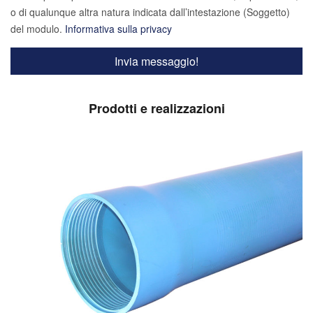
o di qualunque altra natura indicata dall’intestazione (Soggetto)
del modulo.
Informativa sulla privacy
Prodotti e realizzazioni