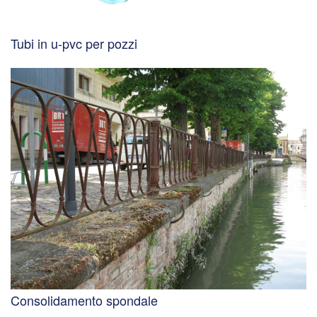
Tubi in u-pvc per pozzi
Consolidamento spondale