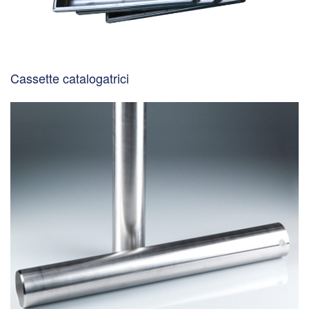
Cassette catalogatrici