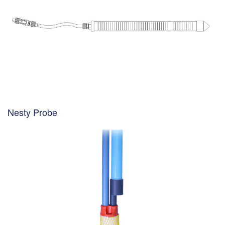
Nesty Probe