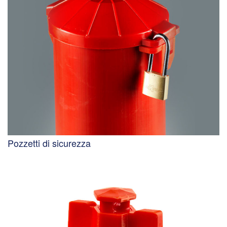
Pozzetti di sicurezza