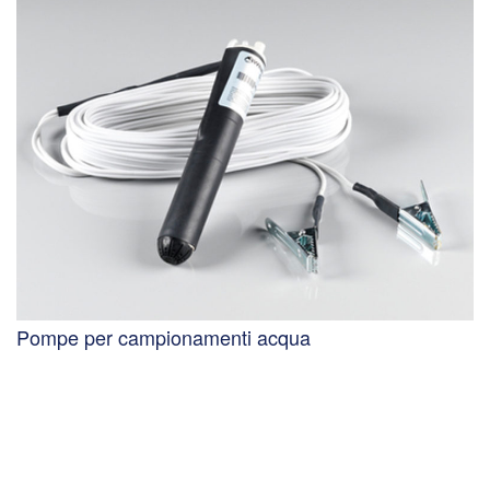
Pompe per campionamenti acqua