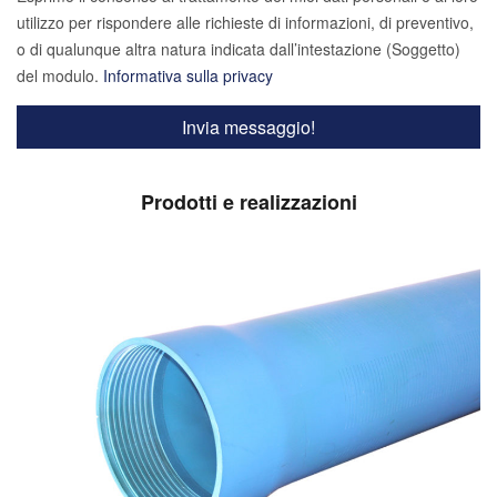
utilizzo per rispondere alle richieste di informazioni, di preventivo,
o di qualunque altra natura indicata dall’intestazione (Soggetto)
del modulo.
Informativa sulla privacy
Prodotti e realizzazioni