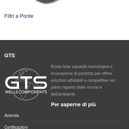
Filtri a Ponte
GTS
Know-how, capacità tecnologica e
innovazione di prodotto per offrire
soluzioni affidabili e competitive nel
pieno rispetto delle norme e
dell’ambiente.
Per saperne di più
Azienda
Certificazioni