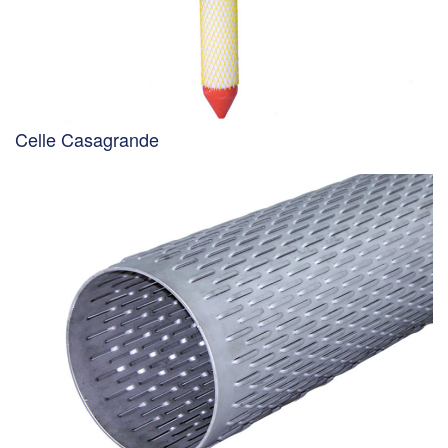
Celle Casagrande