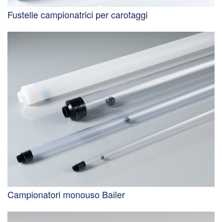
Fustelle campionatrici per carotaggi
Campionatori monouso Bailer