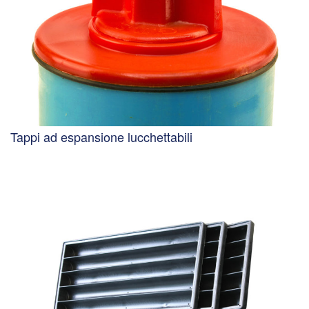
Tappi ad espansione lucchettabili