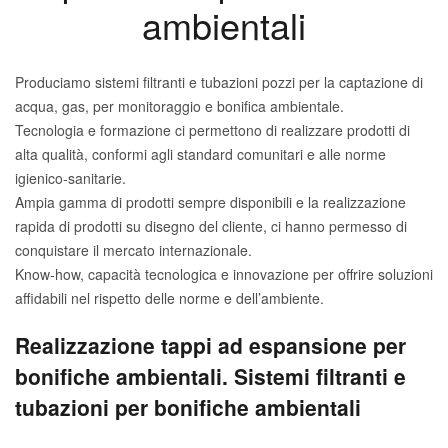
ambientali
Produciamo sistemi filtranti e tubazioni pozzi per la captazione di
acqua, gas, per monitoraggio e bonifica ambientale.
Tecnologia e formazione ci permettono di realizzare prodotti di
alta qualità, conformi agli standard comunitari e alle norme
igienico-sanitarie.
Ampia gamma di prodotti sempre disponibili e la realizzazione
rapida di prodotti su disegno del cliente, ci hanno permesso di
conquistare il mercato internazionale.
Know-how, capacità tecnologica e innovazione per offrire soluzioni
affidabili nel rispetto delle norme e dell’ambiente.
Realizzazione tappi ad espansione per
bonifiche ambientali. Sistemi filtranti e
tubazioni per bonifiche ambientali