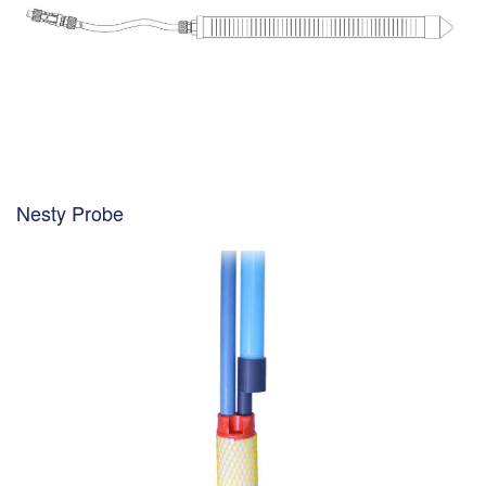
Nesty Probe