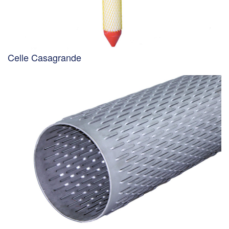
Celle Casagrande