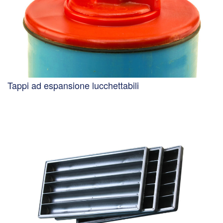
Tappi ad espansione lucchettabili