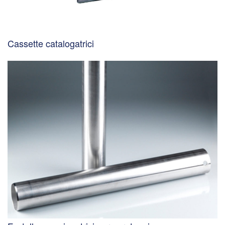
Cassette catalogatrici