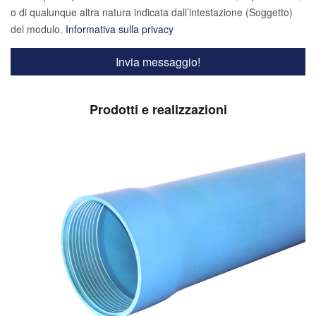
o di qualunque altra natura indicata dall’intestazione (Soggetto)
del modulo.
Informativa sulla privacy
Prodotti e realizzazioni