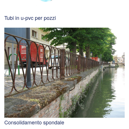
Tubi in u-pvc per pozzi
Consolidamento spondale