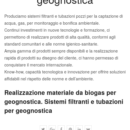
Produciamo sistemi filtranti e tubazioni pozzi per la captazione di
acqua, gas, per monitoraggio e bonifica ambientale.
Continui investimenti in nuove tecnologie e formazione, ci
permettono di realizzare prodotti di alta qualità, conformi agli
standard comunitari e alle norme igienico-sanitarie.
Ampia gamma di prodotti sempre disponibili e la realizzazione
rapida di prodotti su disegno del cliente, ci hanno permesso di
conquistare il mercato internazionale.
Know-how, capacità tecnologica e innovazione per offrire soluzioni
affidabili nel rispetto delle norme e dell’ambiente.
Realizzazione materiale da biogas per
geognostica. Sistemi filtranti e tubazioni
per geognostica