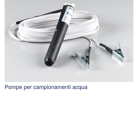
Pompe per campionamenti acqua