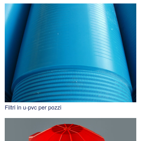
Filtri in u-pvc per pozzi