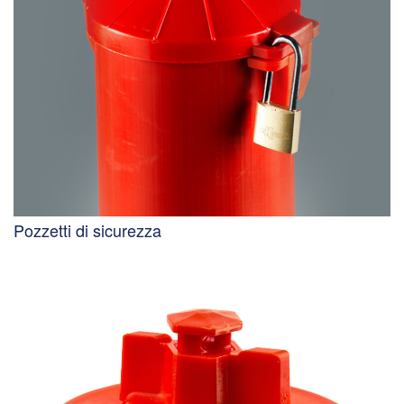
Pozzetti di sicurezza