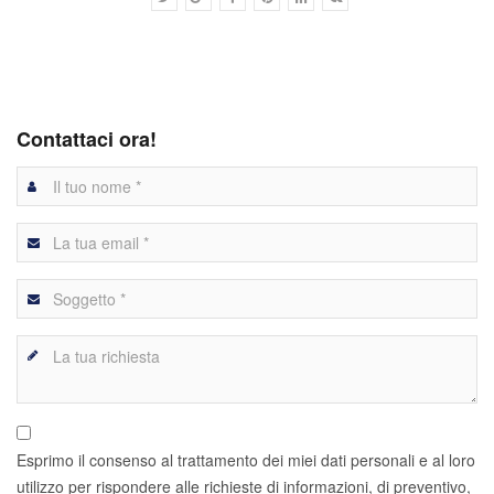
Contattaci ora!
Esprimo il consenso al trattamento dei miei dati personali e al loro
utilizzo per rispondere alle richieste di informazioni, di preventivo,