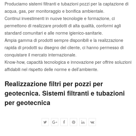
Produciamo sistemi filtranti e tubazioni pozzi per la captazione di
acqua, gas, per monitoraggio e bonifica ambientale.
Continui investimenti in nuove tecnologie e formazione, ci
permettono di realizzare prodotti di alta qualità, conformi agli
standard comunitari e alle norme igienico-sanitarie.
Ampia gamma di prodotti sempre disponibili e la realizzazione
rapida di prodotti su disegno del cliente, ci hanno permesso di
conquistare il mercato internazionale.
Know-how, capacità tecnologica e innovazione per offrire soluzioni
affidabili nel rispetto delle norme e dell’ambiente.
Realizzazione filtri per pozzi per
geotecnica. Sistemi filtranti e tubazioni
per geotecnica