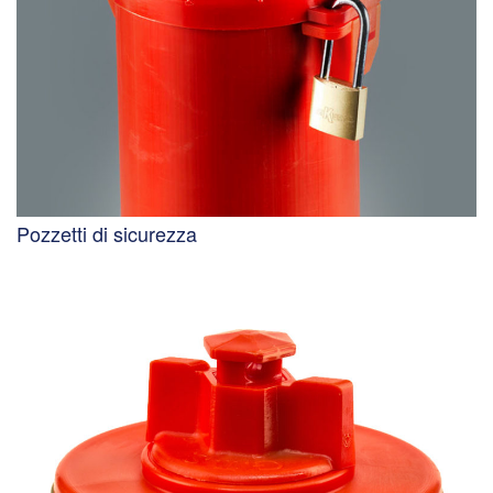
Pozzetti di sicurezza