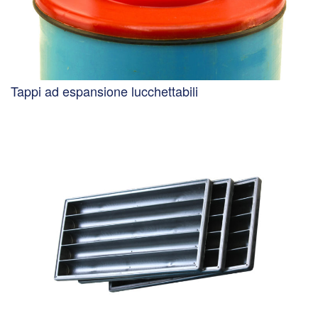
Tappi ad espansione lucchettabili