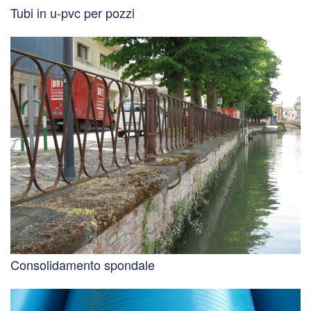
Tubi in u-pvc per pozzi
Consolidamento spondale