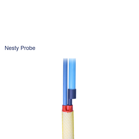
Nesty Probe