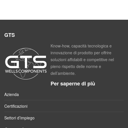
GTS
Know-how, capacità tecnologica e
innovazione di prodotto per offrire
soluzioni affidabili e competitive nel
pieno rispetto delle norme e
dell’ambiente.
Per saperne di più
Azienda
Certificazioni
Settori d’impiego