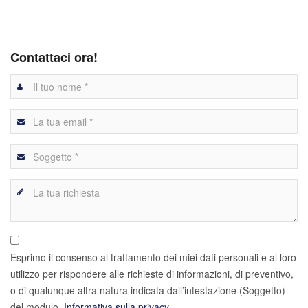
Contattaci ora!
Esprimo il consenso al trattamento dei miei dati personali e al loro
utilizzo per rispondere alle richieste di informazioni, di preventivo,
o di qualunque altra natura indicata dall’intestazione (Soggetto)
del modulo.
Informativa sulla privacy