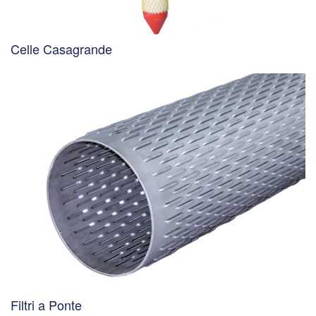
Celle Casagrande
Filtri a Ponte