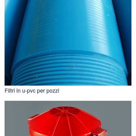
Filtri in u-pvc per pozzi