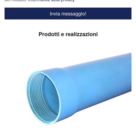
Prodotti e realizzazioni