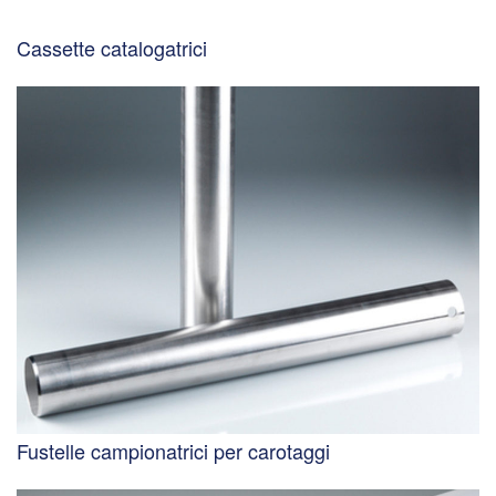
Cassette catalogatrici
Fustelle campionatrici per carotaggi