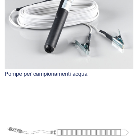
Pompe per campionamenti acqua