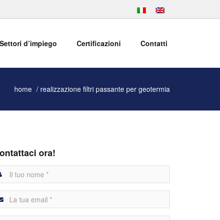
Settori d’impiego
Certificazioni
Contatti
home
realizzazione filtri passante per geotermia
ontattaci ora!