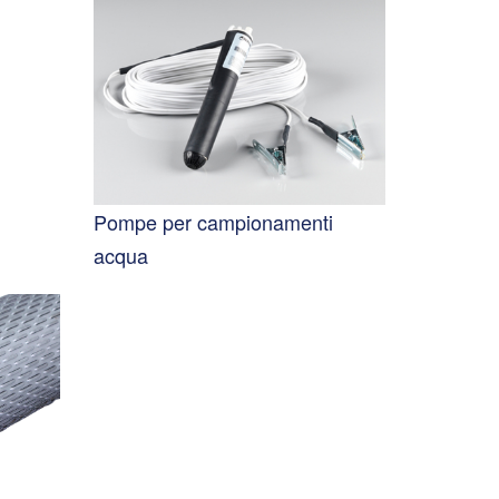
Pompe per campionamenti
acqua