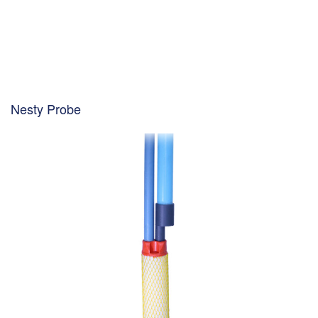
Nesty Probe