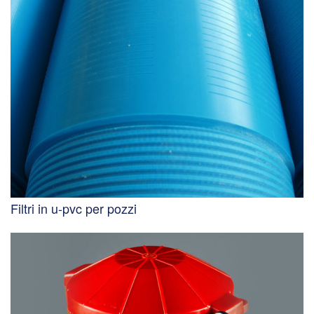
Filtri in u-pvc per pozzi