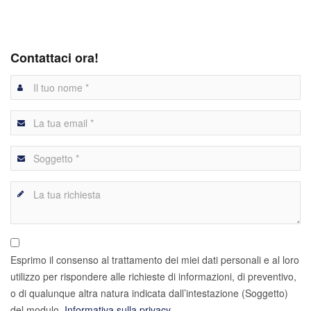
Contattaci ora!
Esprimo il consenso al trattamento dei miei dati personali e al loro
utilizzo per rispondere alle richieste di informazioni, di preventivo,
o di qualunque altra natura indicata dall’intestazione (Soggetto)
del modulo.
Informativa sulla privacy