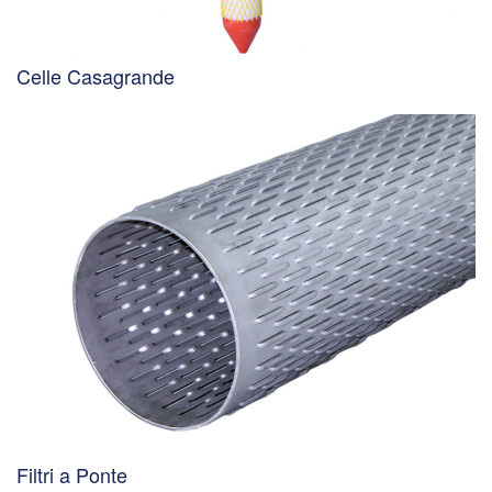
Celle Casagrande
Filtri a Ponte