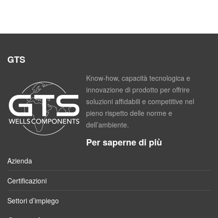
GTS
Know-how, capacità tecnologica e
innovazione di prodotto per offrire
soluzioni affidabili e competitive nel
pieno rispetto delle norme e
dell’ambiente.
Per saperne di più
Azienda
Certificazioni
Settori d’impiego