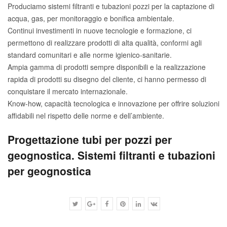
Produciamo sistemi filtranti e tubazioni pozzi per la captazione di
acqua, gas, per monitoraggio e bonifica ambientale.
Continui investimenti in nuove tecnologie e formazione, ci
permettono di realizzare prodotti di alta qualità, conformi agli
standard comunitari e alle norme igienico-sanitarie.
Ampia gamma di prodotti sempre disponibili e la realizzazione
rapida di prodotti su disegno del cliente, ci hanno permesso di
conquistare il mercato internazionale.
Know-how, capacità tecnologica e innovazione per offrire soluzioni
affidabili nel rispetto delle norme e dell’ambiente.
Progettazione tubi per pozzi per
geognostica. Sistemi filtranti e tubazioni
per geognostica