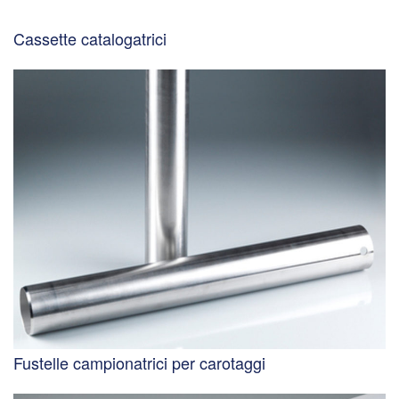
Cassette catalogatrici
Fustelle campionatrici per carotaggi