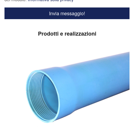
Prodotti e realizzazioni