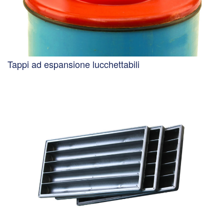
Tappi ad espansione lucchettabili