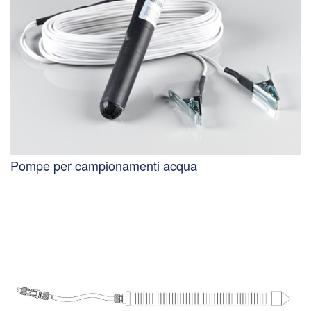
Pompe per campionamenti acqua