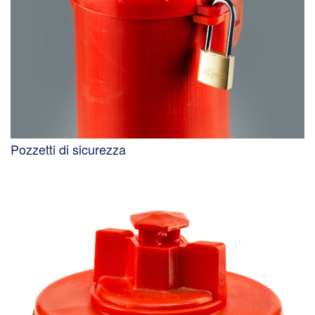
Pozzetti di sicurezza