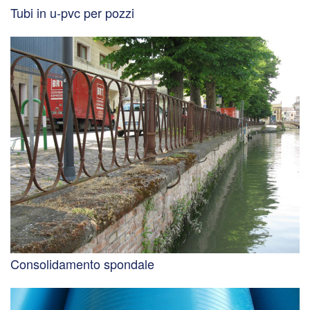
Tubi in u-pvc per pozzi
Consolidamento spondale