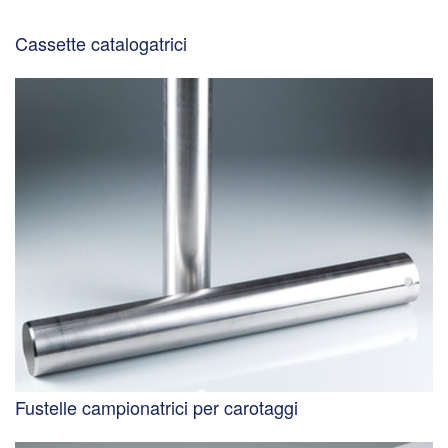
Cassette catalogatrici
Fustelle campionatrici per carotaggi