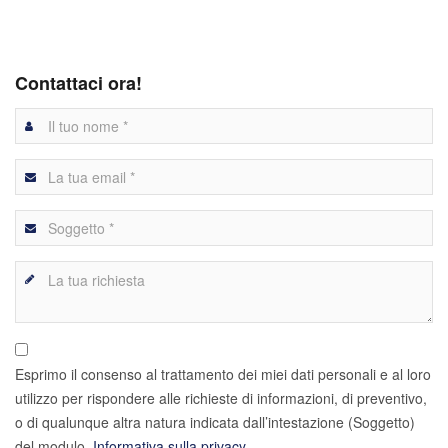
Contattaci ora!
Esprimo il consenso al trattamento dei miei dati personali e al loro
utilizzo per rispondere alle richieste di informazioni, di preventivo,
o di qualunque altra natura indicata dall’intestazione (Soggetto)
del modulo.
Informativa sulla privacy