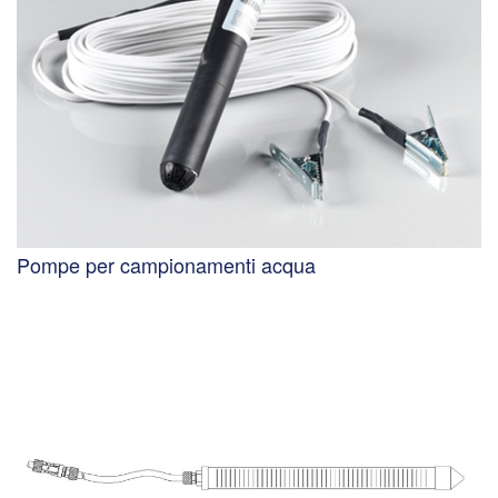
Pompe per campionamenti acqua