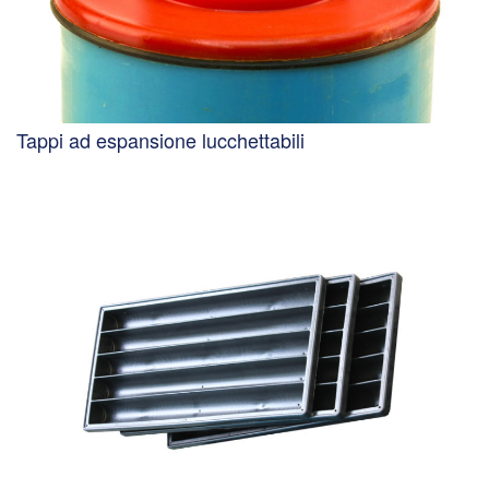
Tappi ad espansione lucchettabili