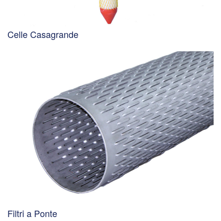
Celle Casagrande
Filtri a Ponte