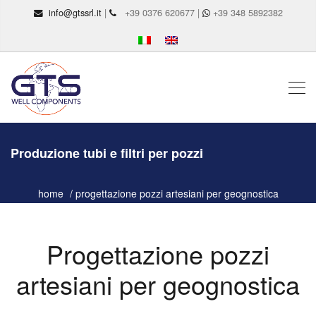
info@gtssrl.it
|
+39 0376 620677 |
+39 348 5892382
Produzione tubi e filtri per pozzi
home
progettazione pozzi artesiani per geognostica
Progettazione pozzi
artesiani per geognostica