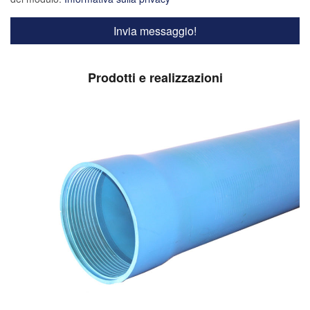
Prodotti e realizzazioni