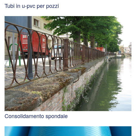
Tubi in u-pvc per pozzi
Consolidamento spondale