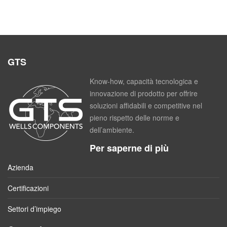
GTS
Know-how, capacità tecnologica e
innovazione di prodotto per offrire
soluzioni affidabili e competitive nel
pieno rispetto delle norme e
dell’ambiente.
Per saperne di più
Azienda
Certificazioni
Settori d’impiego