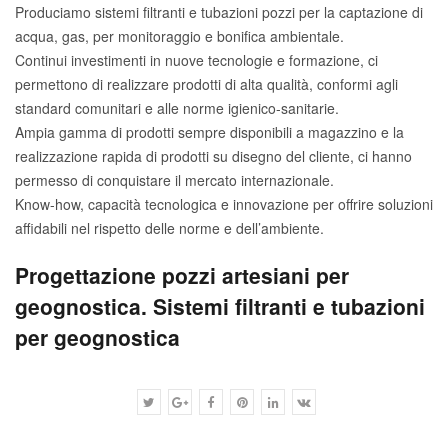
Produciamo sistemi filtranti e tubazioni pozzi per la captazione di
acqua, gas, per monitoraggio e bonifica ambientale.
Continui investimenti in nuove tecnologie e formazione, ci
permettono di realizzare prodotti di alta qualità, conformi agli
standard comunitari e alle norme igienico-sanitarie.
Ampia gamma di prodotti sempre disponibili a magazzino e la
realizzazione rapida di prodotti su disegno del cliente, ci hanno
permesso di conquistare il mercato internazionale.
Know-how, capacità tecnologica e innovazione per offrire soluzioni
affidabili nel rispetto delle norme e dell’ambiente.
Progettazione pozzi artesiani per
geognostica. Sistemi filtranti e tubazioni
per geognostica