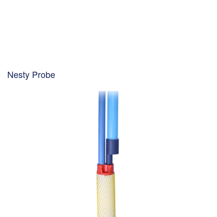
Nesty Probe