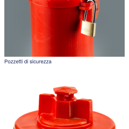
Pozzetti di sicurezza