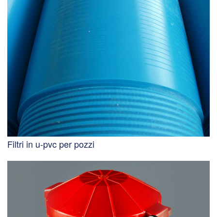
Filtri in u-pvc per pozzi