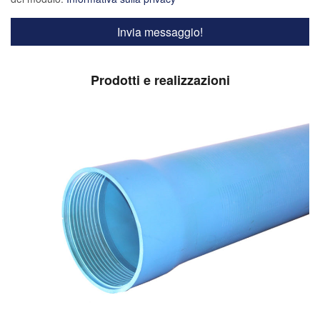
Prodotti e realizzazioni