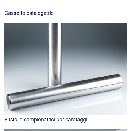
Cassette catalogatrici
Fustelle campionatrici per carotaggi