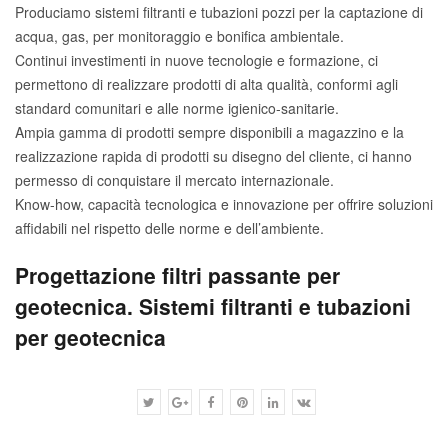
Produciamo sistemi filtranti e tubazioni pozzi per la captazione di
acqua, gas, per monitoraggio e bonifica ambientale.
Continui investimenti in nuove tecnologie e formazione, ci
permettono di realizzare prodotti di alta qualità, conformi agli
standard comunitari e alle norme igienico-sanitarie.
Ampia gamma di prodotti sempre disponibili a magazzino e la
realizzazione rapida di prodotti su disegno del cliente, ci hanno
permesso di conquistare il mercato internazionale.
Know-how, capacità tecnologica e innovazione per offrire soluzioni
affidabili nel rispetto delle norme e dell’ambiente.
Progettazione filtri passante per
geotecnica. Sistemi filtranti e tubazioni
per geotecnica