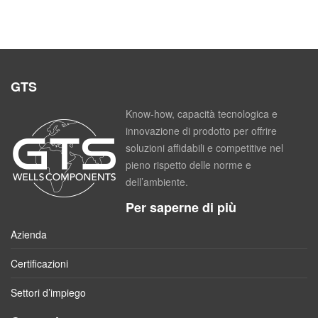
GTS
Know-how, capacità tecnologica e
innovazione di prodotto per offrire
soluzioni affidabili e competitive nel
pieno rispetto delle norme e
dell’ambiente.
Per saperne di più
Azienda
Certificazioni
Settori d’impiego