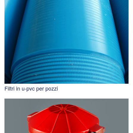
Filtri in u-pvc per pozzi