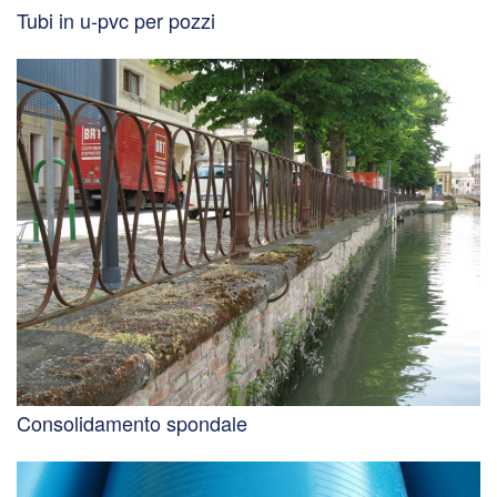
Tubi in u-pvc per pozzi
Consolidamento spondale