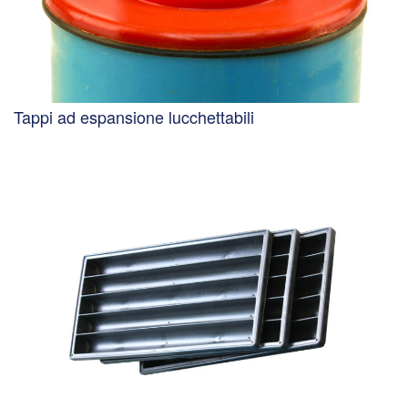
Tappi ad espansione lucchettabili