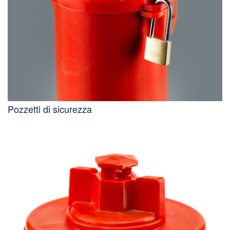
Pozzetti di sicurezza