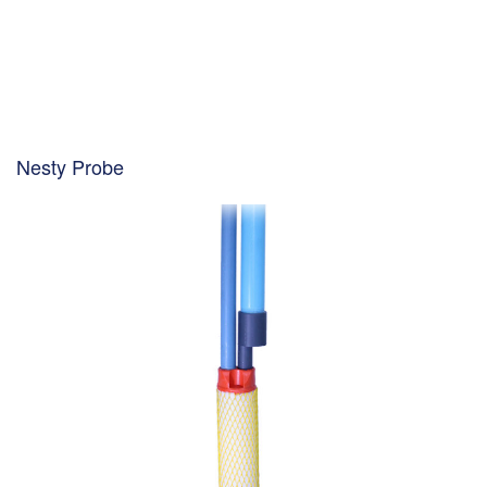
Nesty Probe