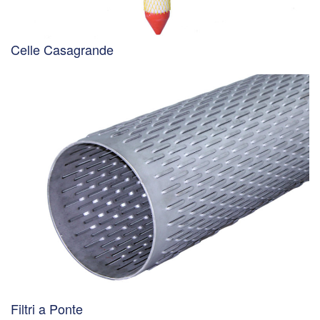
Celle Casagrande
Filtri a Ponte