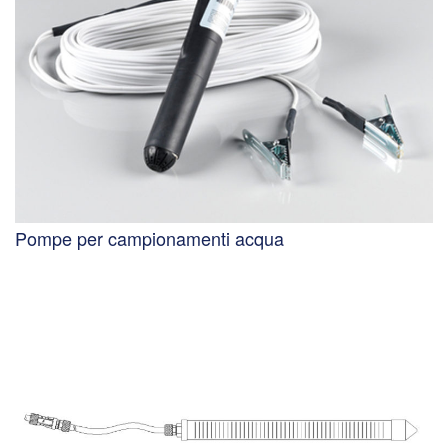
Pompe per campionamenti acqua