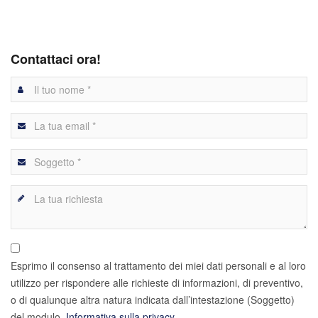
Contattaci ora!
Esprimo il consenso al trattamento dei miei dati personali e al loro
utilizzo per rispondere alle richieste di informazioni, di preventivo,
o di qualunque altra natura indicata dall’intestazione (Soggetto)
del modulo.
Informativa sulla privacy