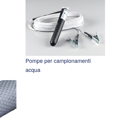
Pompe per campionamenti
acqua