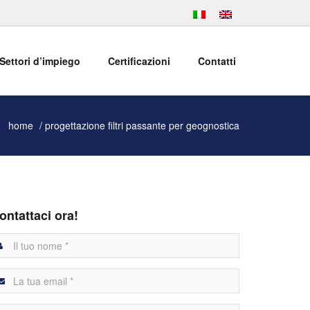
Settori d’impiego
Certificazioni
Contatti
home
progettazione filtri passante per geognostica
ontattaci ora!