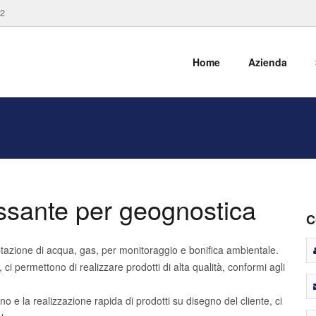
82
Home
Azienda
passante per geognostica
C
aptazione di acqua, gas, per monitoraggio e bonifica ambientale.
ci permettono di realizzare prodotti di alta qualità, conformi agli
e la realizzazione rapida di prodotti su disegno del cliente, ci