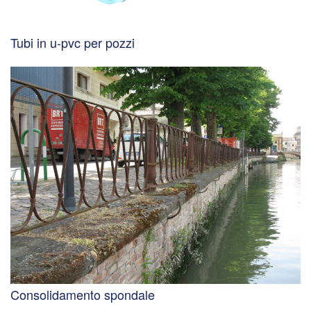
Tubi in u-pvc per pozzi
Consolidamento spondale