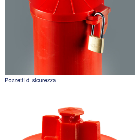
Pozzetti di sicurezza