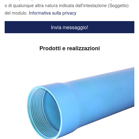
o di qualunque altra natura indicata dall’intestazione (Soggetto)
del modulo.
Informativa sulla privacy
Prodotti e realizzazioni