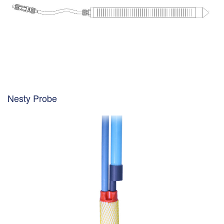
Nesty Probe