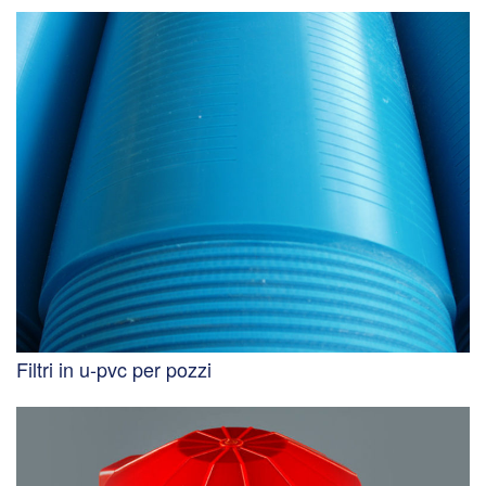
Filtri in u-pvc per pozzi