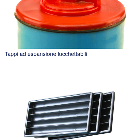
Tappi ad espansione lucchettabili