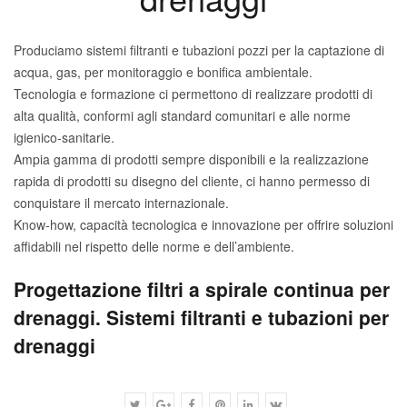
Produciamo sistemi filtranti e tubazioni pozzi per la captazione di
acqua, gas, per monitoraggio e bonifica ambientale.
Tecnologia e formazione ci permettono di realizzare prodotti di
alta qualità, conformi agli standard comunitari e alle norme
igienico-sanitarie.
Ampia gamma di prodotti sempre disponibili e la realizzazione
rapida di prodotti su disegno del cliente, ci hanno permesso di
conquistare il mercato internazionale.
Know-how, capacità tecnologica e innovazione per offrire soluzioni
affidabili nel rispetto delle norme e dell’ambiente.
Progettazione filtri a spirale continua per
drenaggi. Sistemi filtranti e tubazioni per
drenaggi