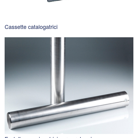
Cassette catalogatrici