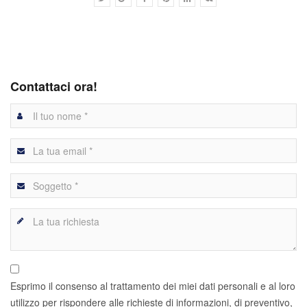
Contattaci ora!
Esprimo il consenso al trattamento dei miei dati personali e al loro
utilizzo per rispondere alle richieste di informazioni, di preventivo,