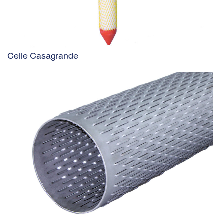
Celle Casagrande