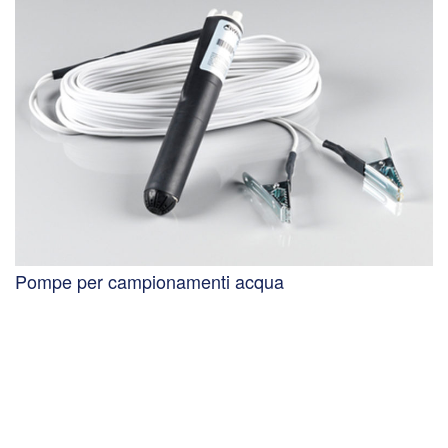
Pompe per campionamenti acqua