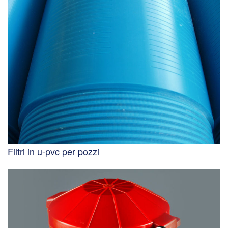
Filtri in u-pvc per pozzi