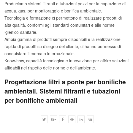
Produciamo sistemi filtranti e tubazioni pozzi per la captazione di
acqua, gas, per monitoraggio e bonifica ambientale.
Tecnologia e formazione ci permettono di realizzare prodotti di
alta qualità, conformi agli standard comunitari e alle norme
igienico-sanitarie.
Ampia gamma di prodotti sempre disponibili e la realizzazione
rapida di prodotti su disegno del cliente, ci hanno permesso di
conquistare il mercato internazionale.
Know-how, capacità tecnologica e innovazione per offrire soluzioni
affidabili nel rispetto delle norme e dell’ambiente.
Progettazione filtri a ponte per bonifiche
ambientali. Sistemi filtranti e tubazioni
per bonifiche ambientali