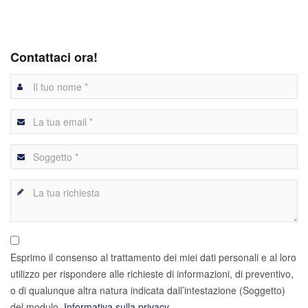
Contattaci ora!
Esprimo il consenso al trattamento dei miei dati personali e al loro
utilizzo per rispondere alle richieste di informazioni, di preventivo,
o di qualunque altra natura indicata dall’intestazione (Soggetto)
del modulo.
Informativa sulla privacy