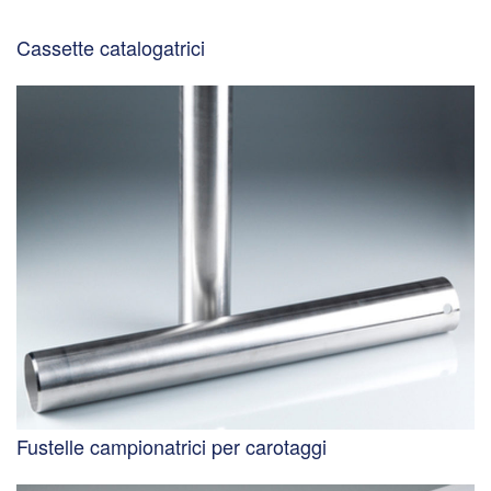
Cassette catalogatrici
Fustelle campionatrici per carotaggi