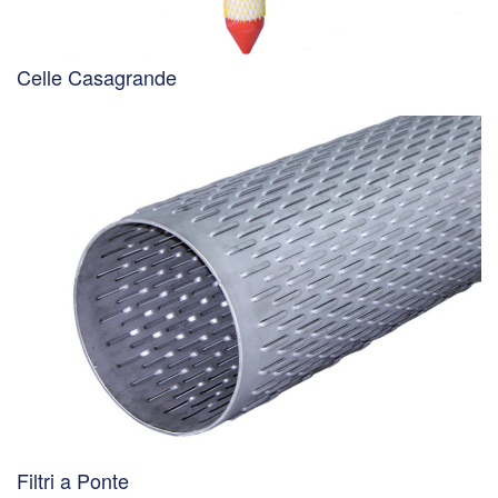
Celle Casagrande
Filtri a Ponte