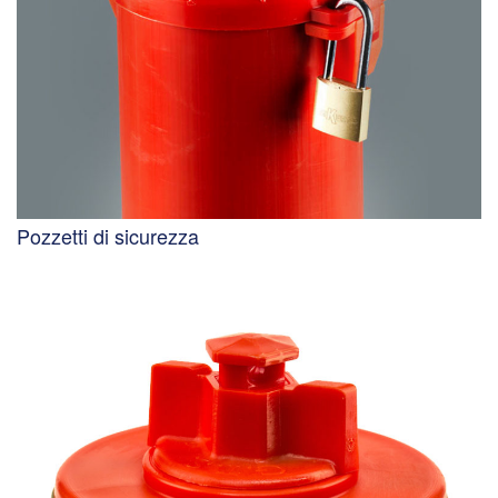
Pozzetti di sicurezza