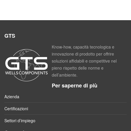
GTS
Know-how, capacità tecnologica e
innovazione di prodotto per offrire
soluzioni affidabili e competitive nel
pieno rispetto delle norme e
dell’ambiente.
Per saperne di più
Azienda
Certificazioni
Settori d’impiego