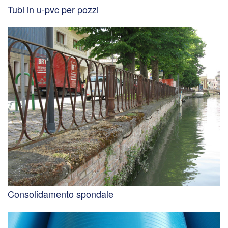
Tubi in u-pvc per pozzi
Consolidamento spondale