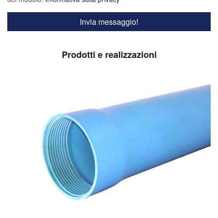
Prodotti e realizzazioni