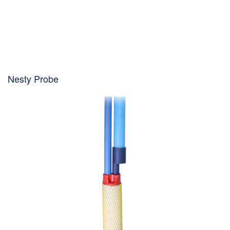
Nesty Probe