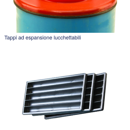
Tappi ad espansione lucchettabili