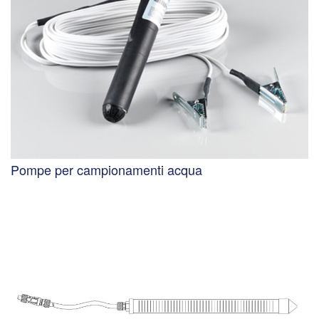
Pompe per campionamenti acqua