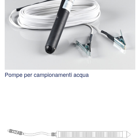
Pompe per campionamenti acqua