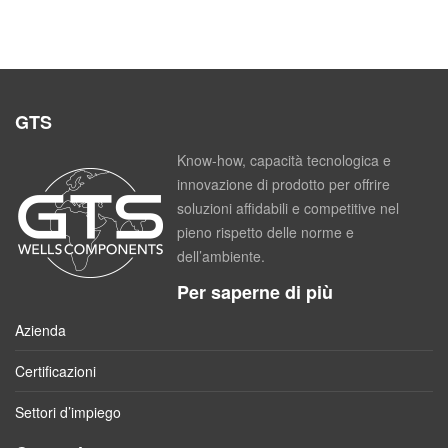
GTS
Know-how, capacità tecnologica e
innovazione di prodotto per offrire
soluzioni affidabili e competitive nel
pieno rispetto delle norme e
dell’ambiente.
Per saperne di più
Azienda
Certificazioni
Settori d’impiego