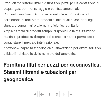
Produciamo sistemi filtranti e tubazioni pozzi per la captazione di
acqua, gas, per monitoraggio e bonifica ambientale.
Continui investimenti in nuove tecnologie e formazione, ci
permettono di realizzare prodotti di alta qualità, conformi agli
standard comunitari e alle norme igienico-sanitarie.
Ampia gamma di prodotti sempre disponibili e la realizzazione
rapida di prodotti su disegno del cliente, ci hanno permesso di
conquistare il mercato internazionale.
Know-how, capacità tecnologica e innovazione per offrire soluzioni
affidabili nel rispetto delle norme e dell’ambiente.
Fornitura filtri per pozzi per geognostica.
Sistemi filtranti e tubazioni per
geognostica