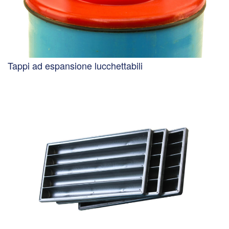
Tappi ad espansione lucchettabili