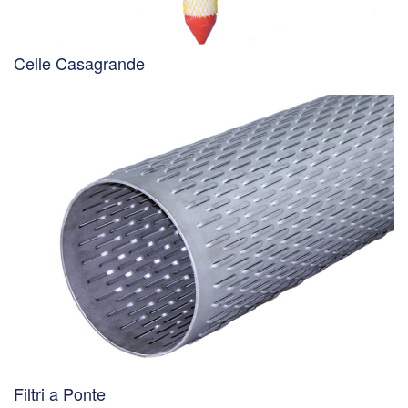
Celle Casagrande
Filtri a Ponte