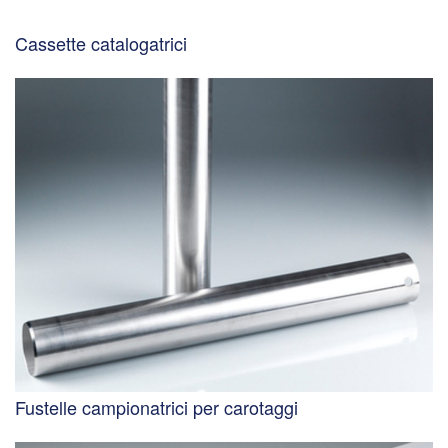
Cassette catalogatrici
Fustelle campionatrici per carotaggi