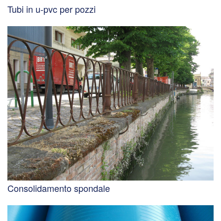
Tubi in u-pvc per pozzi
Consolidamento spondale