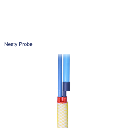
Nesty Probe