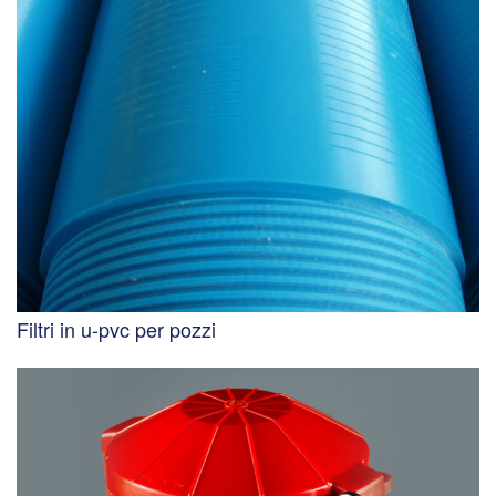
Filtri in u-pvc per pozzi