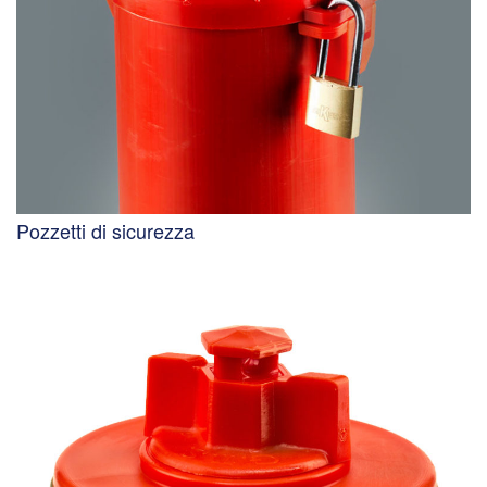
Pozzetti di sicurezza