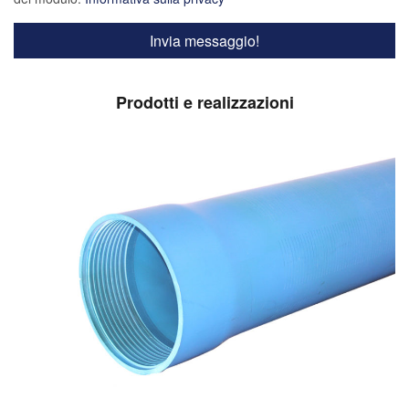
Prodotti e realizzazioni