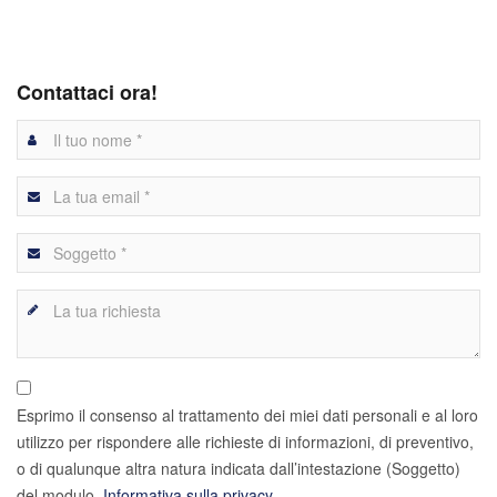
Contattaci ora!
Esprimo il consenso al trattamento dei miei dati personali e al loro
utilizzo per rispondere alle richieste di informazioni, di preventivo,
o di qualunque altra natura indicata dall’intestazione (Soggetto)
del modulo.
Informativa sulla privacy