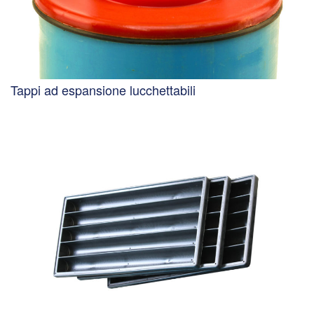
Tappi ad espansione lucchettabili