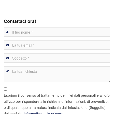
Contattaci ora!
Esprimo il consenso al trattamento dei miei dati personali e al loro
utilizzo per rispondere alle richieste di informazioni, di preventivo,
o di qualunque altra natura indicata dall’intestazione (Soggetto)
del modulo.
Informativa sulla privacy