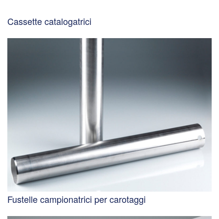
Cassette catalogatrici
Fustelle campionatrici per carotaggi