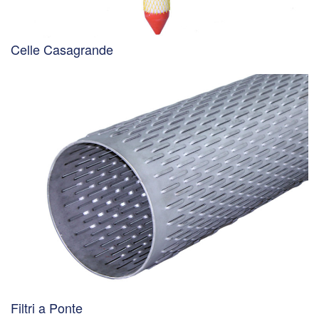
Celle Casagrande
Filtri a Ponte