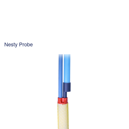
Nesty Probe