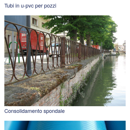
Tubi in u-pvc per pozzi
Consolidamento spondale