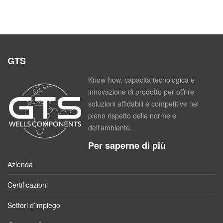
GTS
Know-how, capacità tecnologica e
innovazione di prodotto per offrire
soluzioni affidabili e competitive nel
pieno rispetto delle norme e
dell’ambiente.
Per saperne di più
Azienda
Certificazioni
Settori d’impiego