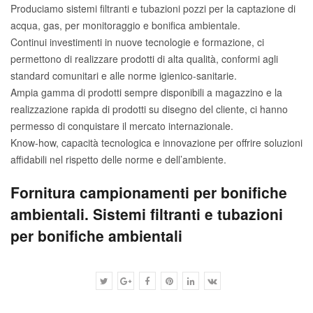
Produciamo sistemi filtranti e tubazioni pozzi per la captazione di
acqua, gas, per monitoraggio e bonifica ambientale.
Continui investimenti in nuove tecnologie e formazione, ci
permettono di realizzare prodotti di alta qualità, conformi agli
standard comunitari e alle norme igienico-sanitarie.
Ampia gamma di prodotti sempre disponibili a magazzino e la
realizzazione rapida di prodotti su disegno del cliente, ci hanno
permesso di conquistare il mercato internazionale.
Know-how, capacità tecnologica e innovazione per offrire soluzioni
affidabili nel rispetto delle norme e dell’ambiente.
Fornitura campionamenti per bonifiche
ambientali. Sistemi filtranti e tubazioni
per bonifiche ambientali