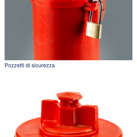
Pozzetti di sicurezza