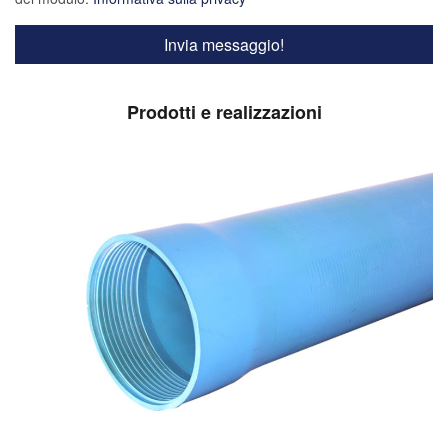
Prodotti e realizzazioni