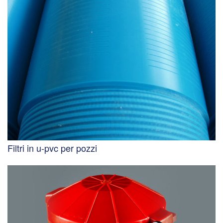
Filtri in u-pvc per pozzi