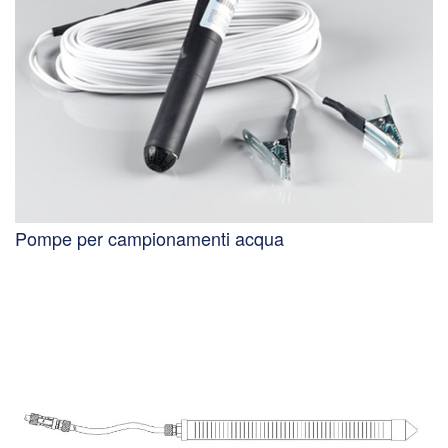
Pompe per campionamenti acqua