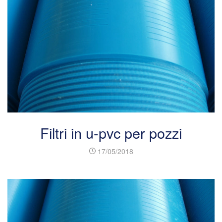
Filtri in u-pvc per pozzi
17/05/2018