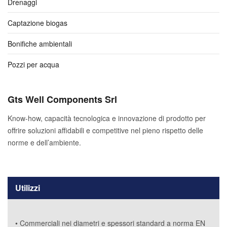
Drenaggi
Captazione biogas
Bonifiche ambientali
Pozzi per acqua
Gts Well Components Srl
Know-how, capacità tecnologica e innovazione di prodotto per
offrire soluzioni affidabili e competitive nel pieno rispetto delle
norme e dell’ambiente.
Utilizzi
• Commerciali nei diametri e spessori standard a norma EN