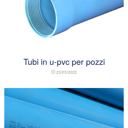
Tubi in u-pvc per pozzi
23/03/2022