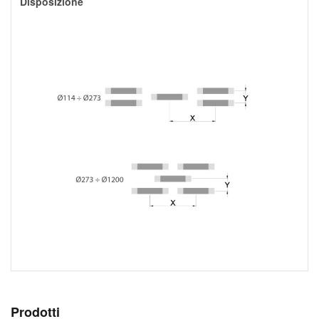
Disposizione
Prodotti