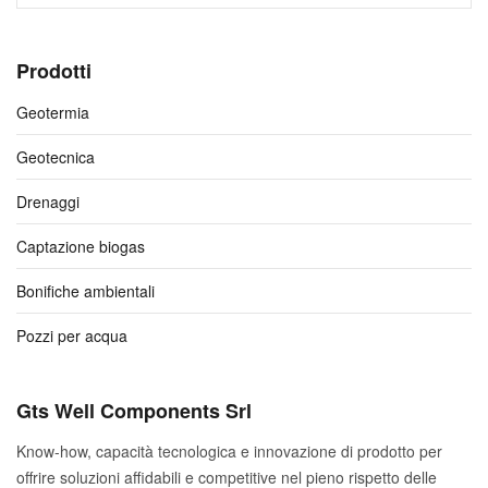
Prodotti
Geotermia
Geotecnica
Drenaggi
Captazione biogas
Bonifiche ambientali
Pozzi per acqua
Gts Well Components Srl
Know-how, capacità tecnologica e innovazione di prodotto per
offrire soluzioni affidabili e competitive nel pieno rispetto delle