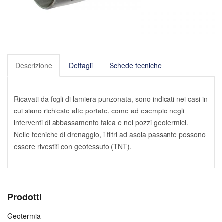
Descrizione
Dettagli
Schede tecniche
Ricavati da fogli di lamiera punzonata, sono indicati nei casi in
cui siano richieste alte portate, come ad esempio negli
interventi di abbassamento falda e nei pozzi geotermici.
Nelle tecniche di drenaggio, i filtri ad asola passante possono
essere rivestiti con geotessuto (TNT).
Prodotti
Geotermia