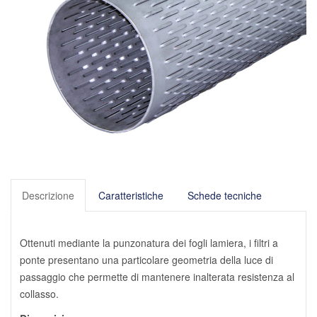
Descrizione
Caratteristiche
Schede tecniche
Ottenuti mediante la punzonatura dei fogli lamiera, i filtri a
ponte presentano una particolare geometria della luce di
passaggio che permette di mantenere inalterata resistenza al
collasso.