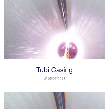
Tubi Casing
05/05/2018