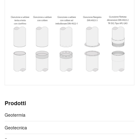
Prodotti
Geotermia
Geotecnica