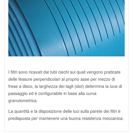
I filtri sono ricavati dai tubi ciechi sui quali vengono praticate
delle fessure perpendicolari al proprio asse per mezzo di
frese a disco, la larghezza dei tagli (slot) determina la luce di
passaggio ed è configurabile in base alla curva
granulometrica.
La quantità e la disposizione delle luci sulla parete dei filtri è
predisposta per mantenere una buona resistenza meccanica.