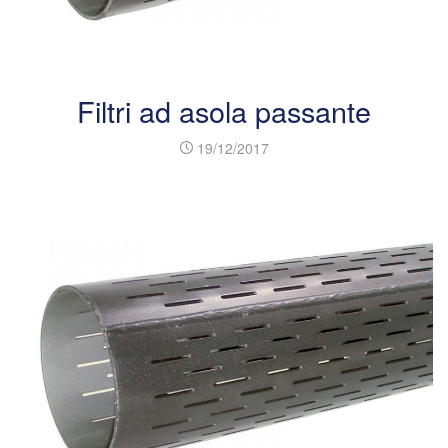
Filtri ad asola passante
19/12/2017