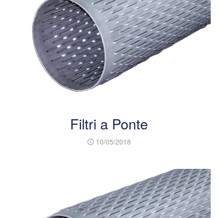
Filtri a Ponte
10/05/2018