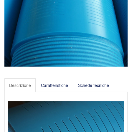
Descrizione
Caratteristiche
Schede tecniche