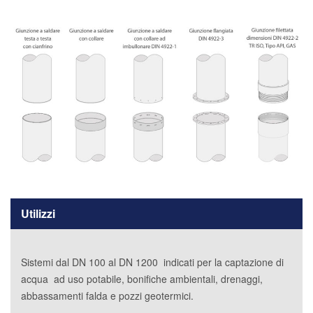
Utilizzi
Sistemi dal DN 100 al DN 1200 indicati per la captazione di
acqua ad uso potabile, bonifiche ambientali, drenaggi,
abbassamenti falda e pozzi geotermici.