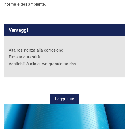
norme e dell’ambiente.
Vantaggi
Alta resistenza alla corrosione
Elevata durabilità
Adattabilità alla curva granulometrica
Leggi tutto