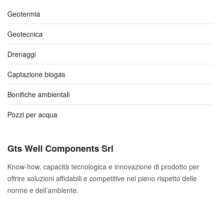
Geotermia
Geotecnica
Drenaggi
Captazione biogas
Bonifiche ambientali
Pozzi per acqua
Gts Well Components Srl
Know-how, capacità tecnologica e innovazione di prodotto per
offrire soluzioni affidabili e competitive nel pieno rispetto delle
norme e dell’ambiente.