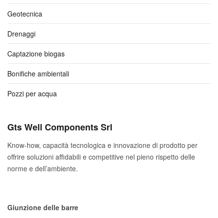
Geotecnica
Drenaggi
Captazione biogas
Bonifiche ambientali
Pozzi per acqua
Gts Well Components Srl
Know-how, capacità tecnologica e innovazione di prodotto per
offrire soluzioni affidabili e competitive nel pieno rispetto delle
norme e dell’ambiente.
Giunzione delle barre