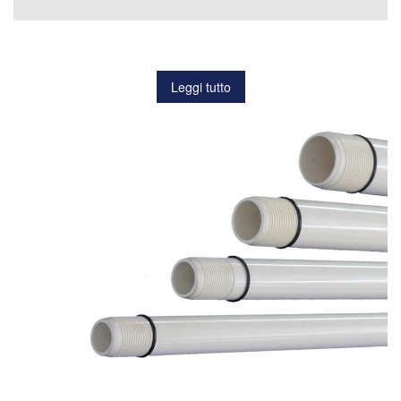
Leggi tutto