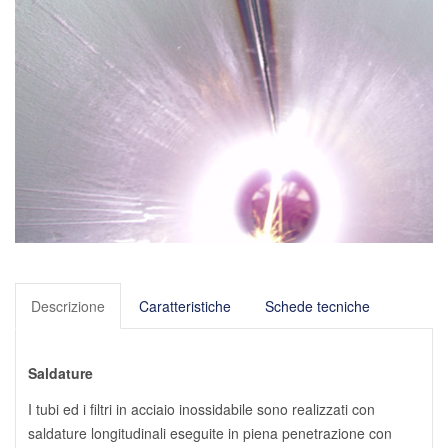
Descrizione
Caratteristiche
Schede tecniche
Saldature
I tubi ed i filtri in acciaio inossidabile sono realizzati con
saldature longitudinali eseguite in piena penetrazione con