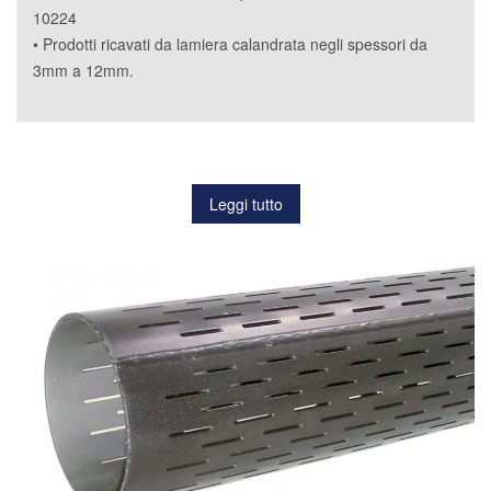
10224
• Prodotti ricavati da lamiera calandrata negli spessori da
3mm a 12mm.
Leggi tutto