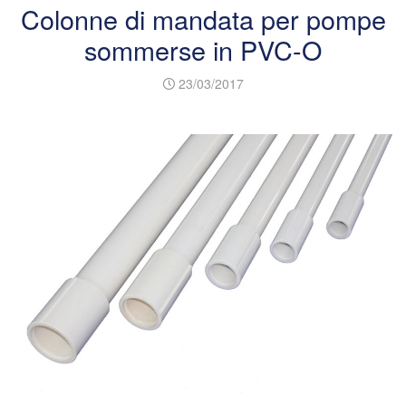
Colonne di mandata per pompe
sommerse in PVC-O
23/03/2017