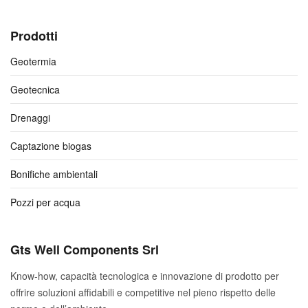
Prodotti
Geotermia
Geotecnica
Drenaggi
Captazione biogas
Bonifiche ambientali
Pozzi per acqua
Gts Well Components Srl
Know-how, capacità tecnologica e innovazione di prodotto per
offrire soluzioni affidabili e competitive nel pieno rispetto delle